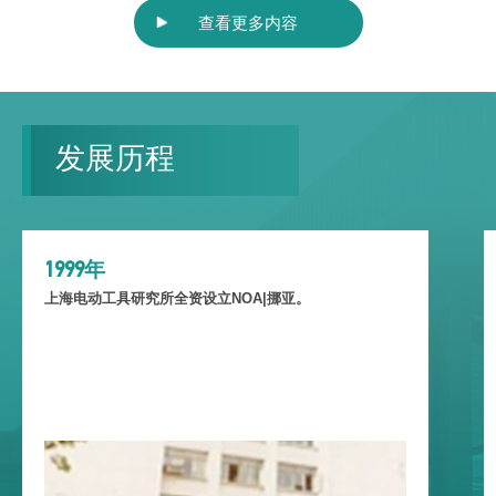
查看更多内容
发展历程
1999年
上海电动工具研究所全资设立NOA|挪亚。