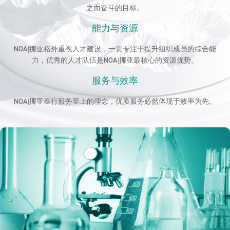
之而奋斗的目标。
能力与资源
NOA|挪亚格外重视人才建设，一贯专注于提升组织成员的综合能
力，优秀的人才队伍是NOA|挪亚最核心的资源优势。
服务与效率
NOA|挪亚奉行服务至上的理念，优质服务必然体现于效率为先。