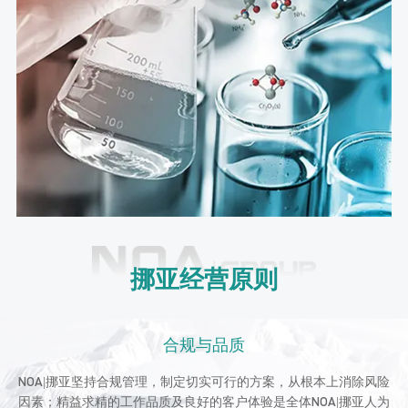
挪亚经营原则
合规与品质
NOA|挪亚坚持合规管理，制定切实可行的方案，从根本上消除风险
因素；精益求精的工作品质及良好的客户体验是全体NOA|挪亚人为