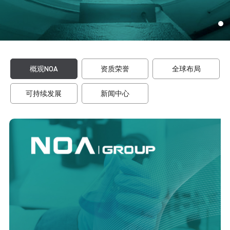
概观NOA
资质荣誉
全球布局
可持续发展
新闻中心