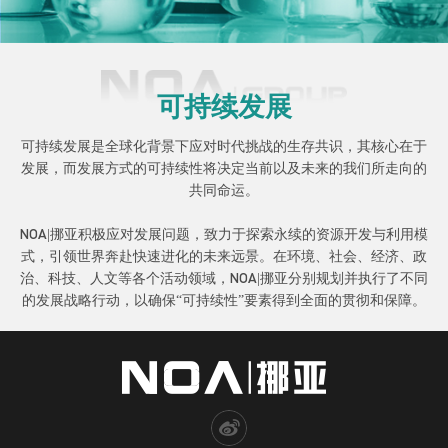
可持续发展
可持续发展是全球化背景下应对时代挑战的生存共识，其核心在于
发展，而发展方式的可持续性将决定当前以及未来的我们所走向的
共同命运。
NOA|挪亚积极应对发展问题，致力于探索永续的资源开发与利用模
式，引领世界奔赴快速进化的未来远景。在环境、社会、经济、政
治、科技、人文等各个活动领域，NOA|挪亚分别规划并执行了不同
的发展战略行动，以确保“可持续性”要素得到全面的贯彻和保障。