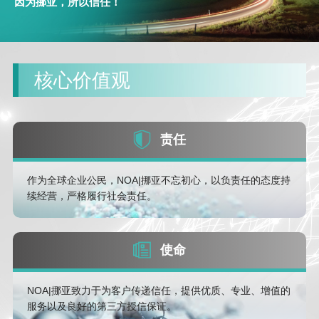
因为挪亚，所以信任！
核心价值观
责任
作为全球企业公民，NOA|挪亚不忘初心，以负责任的态度持
续经营，严格履行社会责任。
使命
NOA|挪亚致力于为客户传递信任，提供优质、专业、增值的
服务以及良好的第三方授信保证。