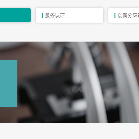
服务认证
创新分级