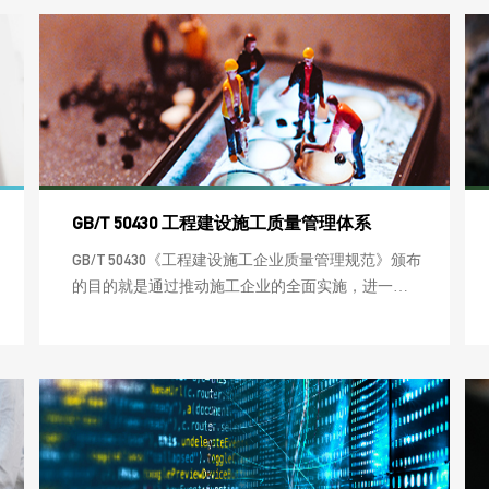
GB/T 50430 工程建设施工质量管理体系
GB/T 50430《工程建设施工企业质量管理规范》颁布
的目的就是通过推动施工企业的全面实施，进一步
强化和落实质量责任，提高企业自律和质量管理水
平，促进施工企业质量管理的科学化、规范化和法
制化。