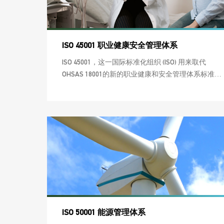
ISO 45001 职业健康安全管理体系
ISO 45001，这一国际标准化组织 (ISO) 用来取代
OHSAS 18001的新的职业健康和安全管理体系标准已
在2016年出版，这一新标准用于帮助全世界的组织
确保其工作者的健康和安全。
ISO 50001 能源管理体系