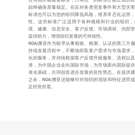
始终确保质量稳定。在应对各类突发事件和大型灾
标准也可以为您的组织降低风险，维系常态化运营
性。这些标准广泛适用于各种规模和行业的组织，
境、健康、信息安全、客户反馈、市场调研、内部
提供助力，增强组织发展的可持续性。
NOA|挪亚作为较早从事检验、检测、认证的第三方
持续发展历程中，不断地听取客户需求与市场需求
化的服务，并持续根据客户反馈升级服务、流程以
准，为中国企业走向国际市场，为市场面向国际提
准化基础，共同创造进步发展的良性势态。在提供
之余，NOA|挪亚还能够针对组织的现状和特征进而
足经营所需。