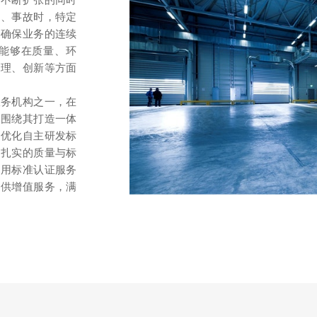
害、事故时，特定
，确保业务的连续
能够在质量、环
管理、创新等方面
服务机构之一，在
，围绕其打造一体
及优化自主研发标
供扎实的质量与标
通用标准认证服务
提供增值服务，满