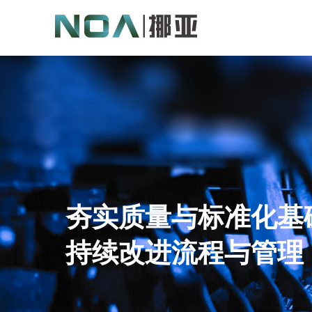
夯实质量与标准化基
持续改进流程与管理