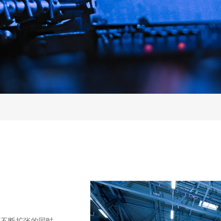
在不断扩张的同时