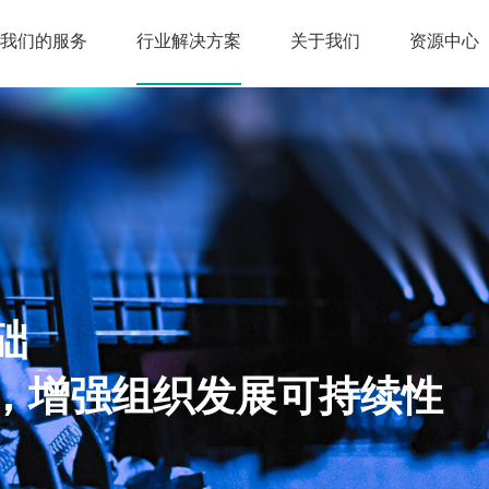
我们的服务
行业解决方案
关于我们
资源中心
础
，增强组织发展可持续性