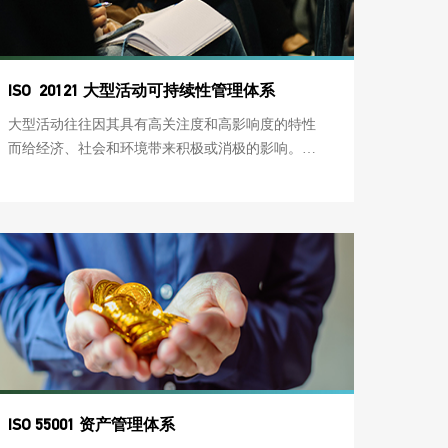
ISO 20121 大型活动可持续性管理体系
大型活动往往因其具有高关注度和高影响度的特性
而给经济、社会和环境带来积极或消极的影响。在
以可持续发展为主题的时代，大型活动将越来越多
地被要求将可持续发展的理念融入其中。
ISO 55001 资产管理体系