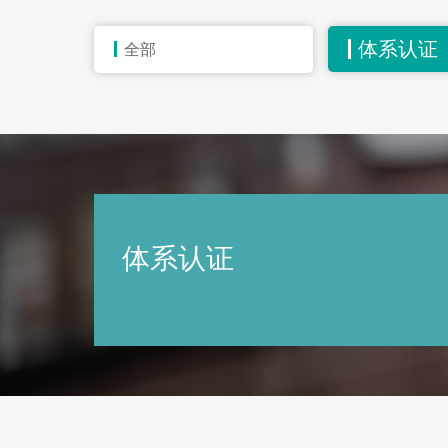
体系认证
全部
体系认证