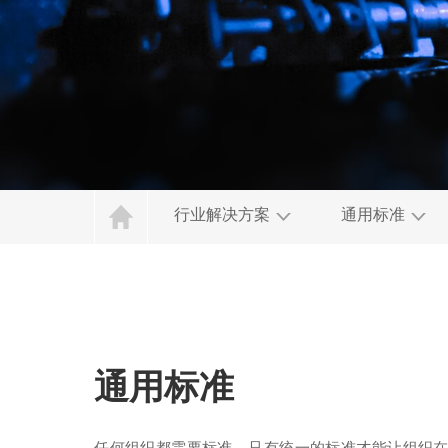
行业解决方案
通用标准
通用标准
任何组织都需要标准，只有统一的标准才能让组织