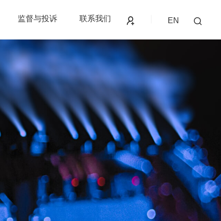
监督与投诉
联系我们
EN