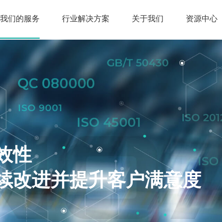
我们的服务
行业解决方案
关于我们
资源中心
效性
续改进并提升客户满意度