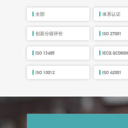
全部
体系认证
创新分级评价
ISO 27001
ISO 13485
IECQ QC0800
ISO 10012
ISO 42001