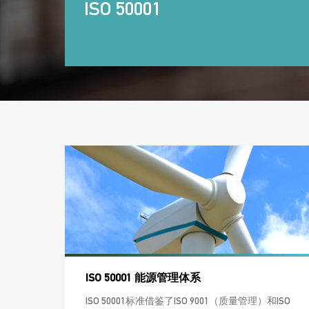
ISO 50001
ISO 50001 能源管理体系
ISO 50001标准借鉴了ISO 9001（质量管理）和ISO