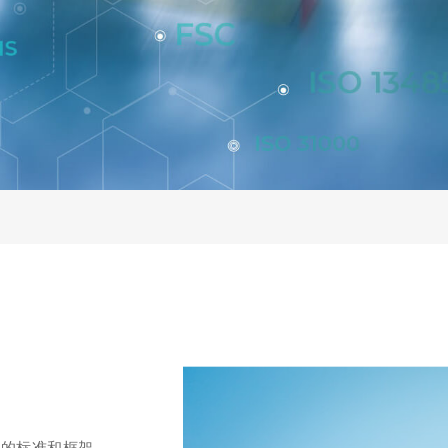
效的标准和框架，