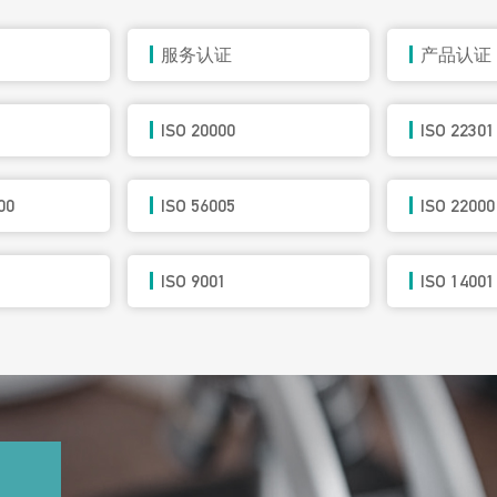
服务认证
产品认证
ISO 20000
ISO 22301
00
ISO 56005
ISO 22000
ISO 9001
ISO 14001