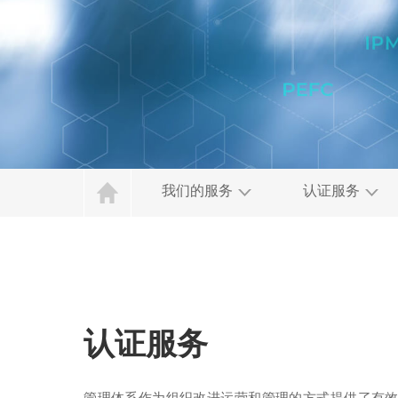
我们的服务
认证服务
认证服务
管理体系作为组织改进运营和管理的方式提供了有