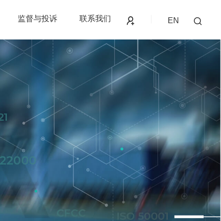
监督与投诉
联系我们
EN