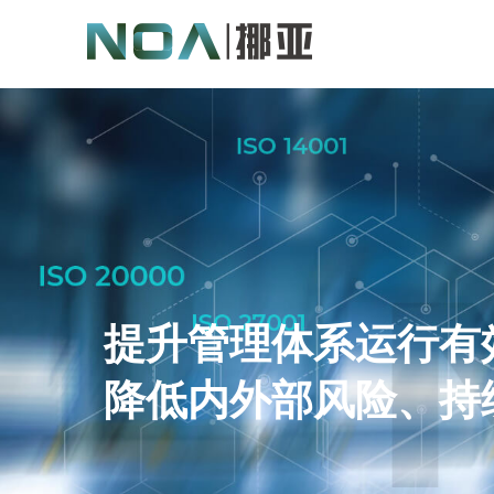
提升管理体系运行有
降低内外部风险、持