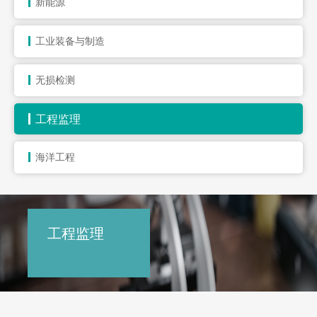
新能源
工业装备与制造
无损检测
工程监理
海洋工程
工程监理