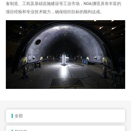
备制造、工程及基础设施建设等工业市场，NOA|挪亚具有丰富的
项目经验和专业技术能力，确保组织目标的顺利达成。
全部