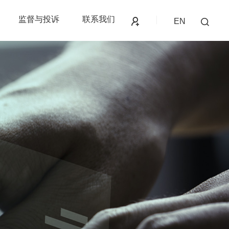
监督与投诉
联系我们
EN