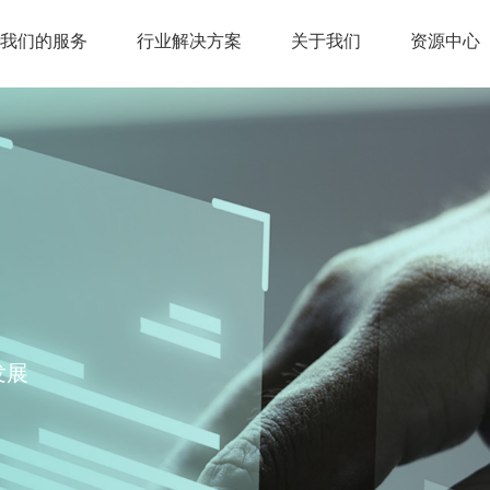
我们的服务
行业解决方案
关于我们
资源中心
发展