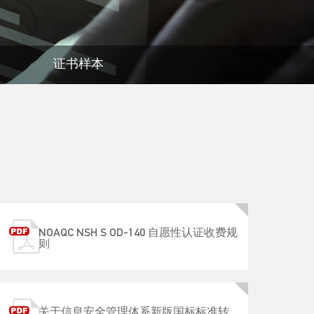
证书样本
NOAQC NSH S OD-140 自愿性认证收费规
则
关于信息安全管理体系新版国标标准转