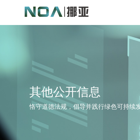
其他公开信息
恪守道德法规，倡导并践行绿色可持续