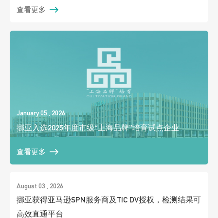
查看更多
January 05 , 2026
挪亚入选2025年度市级“上海品牌”培育试点企业
查看更多
August 03 , 2026
挪亚获得亚马逊SPN服务商及TIC DV授权，检测结果可
高效直通平台