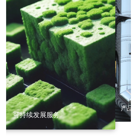
产品
可持续发展服务