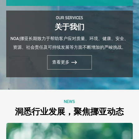
OUR SERVICES
关于我们
NOA|挪亚长期致力于帮助客户应对质量、环境、健康、安全、
资源、社会责任及可持续发展等方面不断增加的严峻挑战。
查看更多
NEWS
洞悉行业发展，聚焦挪亚动态