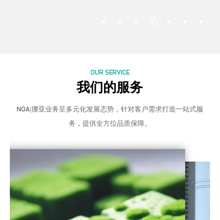
OUR SERVICE
我们的服务
NOA|挪亚业务呈多元化发展态势，针对客户需求打造一站式服
务，提供全方位品质保障。