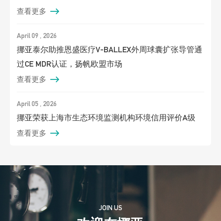
查看更多
April 09 , 2026
挪亚泰尔助推恩盛医疗V-BALLEX外周球囊扩张导管通
过CE MDR认证，扬帆欧盟市场
查看更多
April 05 , 2026
挪亚荣获上海市生态环境监测机构环境信用评价A级
查看更多
JOIN US