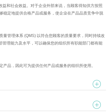
效益和社会效益。对于企业外部来说，当顾客得知供方按照
企业能够稳定地提供合格产品或服务，使企业在产品品质竞争中脱
立质量管理体系 (QMS) 以符合您顾客的质量要求，同时持续改
部管理能力及水平，可以确保您的组织所有职能部门都有能
和特定产品，因此可为提供任何产品或服务的组织所使用。