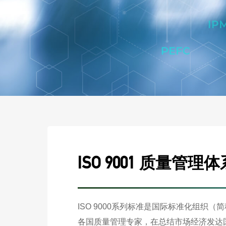
ISO 9001 质量管理体
ISO 9000系列标准是国际标准化组织
各国质量管理专家，在总结市场经济发达国