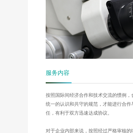
服务内容
按照国际间经济合作和技术交流的惯例，
统一的认识和共守的规范，才能进行合作与
任，有利于双方迅速达成协议。
对于企业内部来说，按照经过严格审核的I