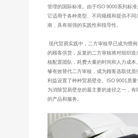
管理的国际标准。由于ISO 9000系
它适用于各种类型、不同规模和提供不同
南，具有很强的实践性和指导性。
现代贸易实践中，二方审核早已成为惯例
的顾客供货，反复的二方审核将对组织造
核配置团队，耗费大量的时间和人力成本。 
够有效替代二方审核，成为顾客选取优质
利益设置了种种贸易壁垒。ISO 900
为消除贸易壁垒的最主要的途径之一，有
的产品和服务。