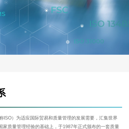
系
（简称ISO）为适应国际贸易和质量管理的发展需要，汇集世界
家质量管理经验的基础上，于1987年正式颁布的一套质量