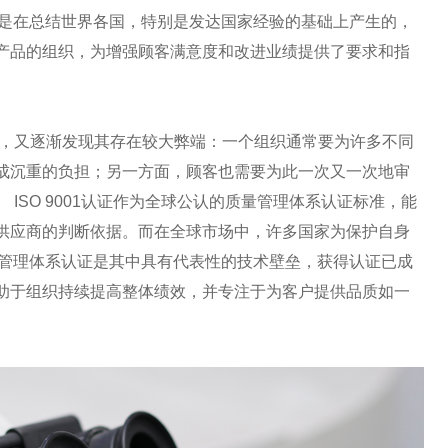
列标准是在总结世界各国，特别是发达国家经验的基础上产生的，
产品的组织，为增强顾客满意度和改进业绩提供了要求和指
，又逐渐发现其存在较大弊端：一个组织通常要为许多不同
成沉重的负担；另一方面，顾客也需要为此一次又一次地审
ISO 9001认证作为全球公认的质量管理体系认证标准，能
供应商的判断依据。而在全球市场中，许多国家为保护自身
1质量管理体系认证是其中具有代表性的技术壁垒，获得认证已成
助于组织持续提高整体绩效，并专注于为客户提供品质如一