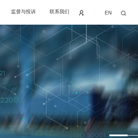
监督与投诉
联系我们
EN