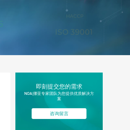
即刻提交您的需求
NOA|挪亚专家团队为您提供优质解决方
案
咨询留言