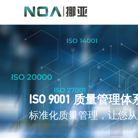
ISO 9001 质量管理体
标准化质量管理，让您从