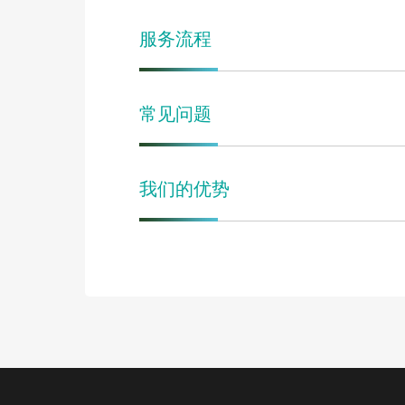
服务流程
常见问题
我们的优势