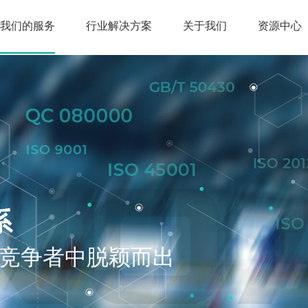
我们的服务
行业解决方案
关于我们
资源中心
系
竞争者中脱颖而出