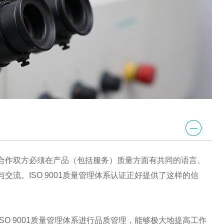
合作双方必须在产品（包括服务）质量方面有共同的语言、
交流。ISO 9001质量管理体系认证正好提供了这样的信
SO 9001质量管理体系进行品质管理，能够极大地提高工作