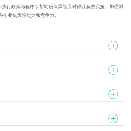
制订和执行政策与程序以帮助确保风险应对得以有效实施，加强对
强企业抗风险能力和竞争力。