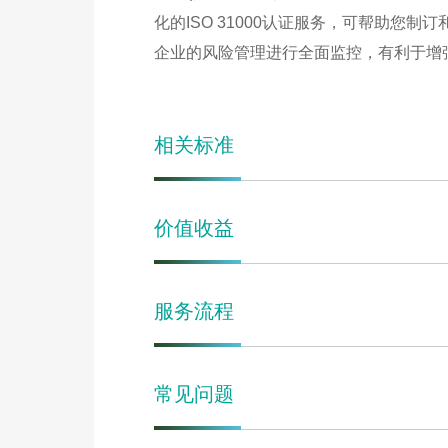
化的ISO 31000认证服务，可帮助您
企业的风险管理进行全面监控，有利于增
相关标准
价值收益
服务流程
常见问题