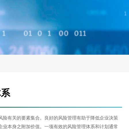
体系
风险有关的要素集合。良好的风险管理有助于降低企业决策
企业本身之附加价值。一项有效的风险管理体系和计划通常