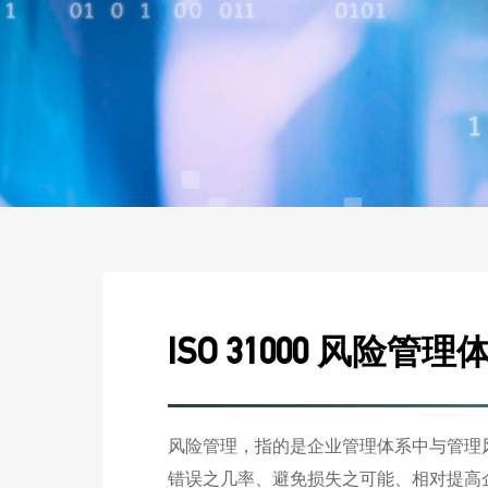
ISO 31000 风险管理
风险管理，指的是企业管理体系中与管理
错误之几率、避免损失之可能、相对提高