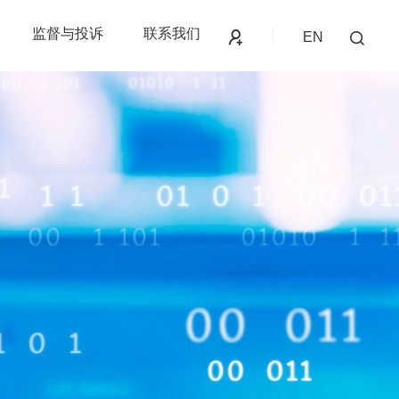
监督与投诉
联系我们
EN