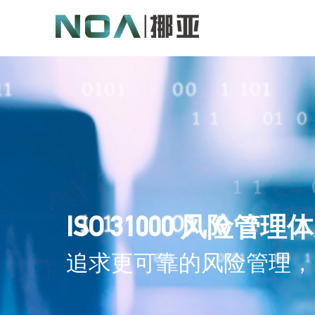
ISO 31000 风险管理
追求更可靠的风险管理，