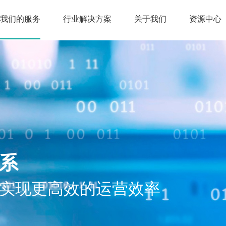
我们的服务
行业解决方案
关于我们
资源中心
体系
实现更高效的运营效率