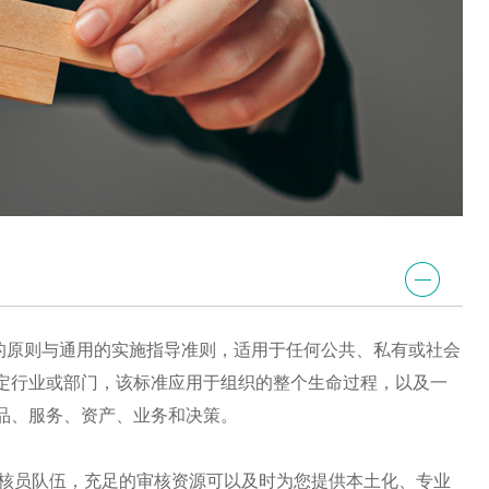
管理的原则与通用的实施指导准则，适用于任何公共、私有或社会
定行业或部门，该标准应用于组织的整个生命过程，以及一
品、服务、资产、业务和决策。
000审核员队伍，充足的审核资源可以及时为您提供本土化、专业