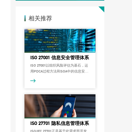
相关推荐
ISO 27001 信息安全管理体系
ISO 27001以组织风险评估为基石，运
用PDCA过程方法和SOA中的信息安全
控制措施来帮助组织解决信息安全问
题，实现信息安全目标。
ISO 27701 隐私信息管理体系
ISO/IEC 27701正是基于此需求而开发