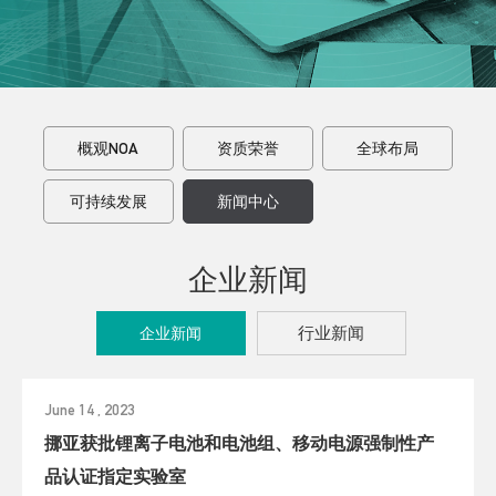
概观NOA
资质荣誉
全球布局
可持续发展
新闻中心
企业新闻
行业新闻
企业新闻
June 14 , 2023
挪亚获批锂离子电池和电池组、移动电源强制性产
品认证指定实验室