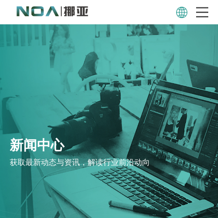
新闻中心
获取最新动态与资讯，解读行业前沿动向