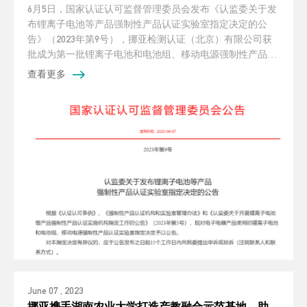
6月5日，国家认证认可监督管理委员会发布《认监委关于发
布锂离子电池等产品强制性产品认证实验室指定决定的公
告》（2023年第9号），挪亚检测认证（北京）有限公司获
批成为第一批锂离子电池和电池组、移动电源强制性产品认
证指定实验室。
查看更多
June 07 , 2023
挪亚携手湖南农业大学打造产教融合示范基地，助