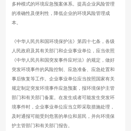
多种模式的环境应急预案体系。提高企业风险管理
的准确性及便利性，降低企业的环境风险管理成
本。
《中华人民共和国环境保护法》第四十七条，各级
人民政府及其有关部门和企业事业单位，应当依照
《中华人民共和国突发事件应对法》的规定，做好
突发环境事件的风险控制、应急准备、应急处置和
事后恢复等工作。企业事业单位应当按照国家有关
规定制定突发环境事件应急预案，报环境保护主管
部门和有关部门备案。在发生或者可能发生突发环
境事件时，企业事业单位应当立即采取措施处理，
及时通报可能受到危害的单位和居民，并向环境保
护主管部门和有关部门报告。