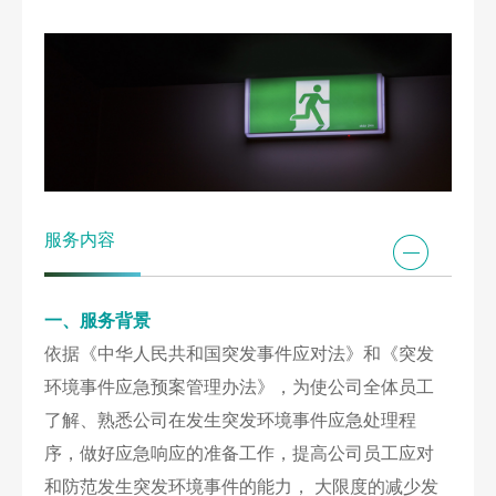
服务内容
一、服务背景
依据《中华人民共和国突发事件应对法》和《突发
环境事件应急预案管理办法》，为使公司全体员工
了解、熟悉公司在发生突发环境事件应急处理程
序，做好应急响应的准备工作，提高公司员工应对
和防范发生突发环境事件的能力， 大限度的减少发