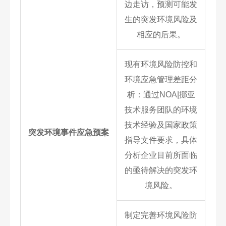
边走访，预测可能发
生的突发环境风险及
相应的后果。
现有环境风险防控和
环境应急管理差距分
析：通过NOA|挪亚
技术服务团队的环境
技术经验及国家政策
突发环境事件应急预案
指导文件要求，具体
分析企业目前所面临
的亟待解决的突发环
境风险。
制定完善环境风险防