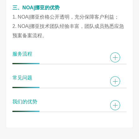
三、NOA|挪亚
的优势
1. NOA|挪亚价格公开透明，充分保障客户利益；
2. NOA|挪亚技术团队经验丰富，团队成员熟悉应急
预案备案流程。
服务流程
常见问题
我们的优势