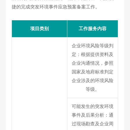
捷的完成突发环境事件应急预案备案工作。
项目类别
工作服务内容
企业环境风险等级判
定：根据提供资料及
企业沟通情况，参照
国家及地府标准判定
企业涉及的环境风险
等级。
可能发生的突发环境
事件及后果分析：通
过现场勘查及企业周