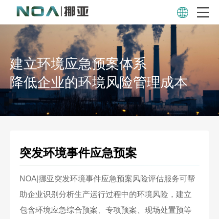
建立环境应急预案体系
降低企业的环境风险管理成本
突发环境事件应急预案
NOA|挪亚突发环境事件应急预案风险评估服务可帮
助企业识别分析生产运行过程中的环境风险，建立
包含环境应急综合预案、专项预案、现场处置预等