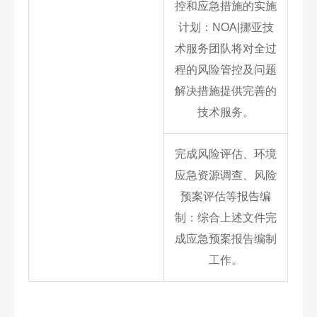
控和应急措施的实施
计划：NOA|挪亚技
术服务团队将对全过
程的风险管控及问题
解决措施提供完善的
技术服务。
完成风险评估、环境
应急资源调查、风险
预案评估等报告编
制：综合上述文件完
成应急预案报告编制
工作。