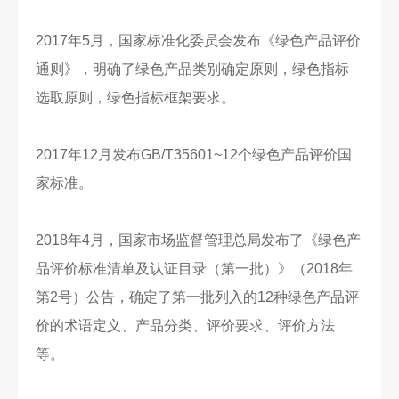
2017年5月，国家标准化委员会发布《绿色产品评价
通则》，明确了绿色产品类别确定原则，绿色指标
选取原则，绿色指标框架要求。
2017年12月发布GB/T35601~12个绿色产品评价国
家标准。
2018年4月，国家市场监督管理总局发布了《绿色产
品评价标准清单及认证目录（第一批）》（2018年
第2号）公告，确定了第一批列入的12种绿色产品评
价的术语定义、产品分类、评价要求、评价方法
等。