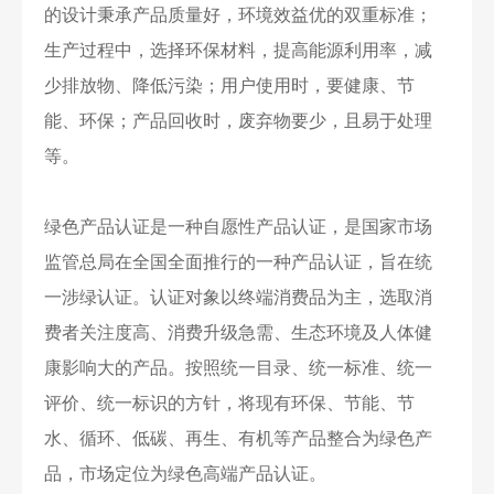
的设计秉承产品质量好，环境效益优的双重标准；
生产过程中，选择环保材料，提高能源利用率，减
少排放物、降低污染；用户使用时，要健康、节
能、环保；产品回收时，废弃物要少，且易于处理
等。
绿色产品认证是一种自愿性产品认证，是国家市场
监管总局在全国全面推行的一种产品认证，旨在统
一涉绿认证。认证对象以终端消费品为主，选取消
费者关注度高、消费升级急需、生态环境及人体健
康影响大的产品。按照统一目录、统一标准、统一
评价、统一标识的方针，将现有环保、节能、节
水、循环、低碳、再生、有机等产品整合为绿色产
品，市场定位为绿色高端产品认证。