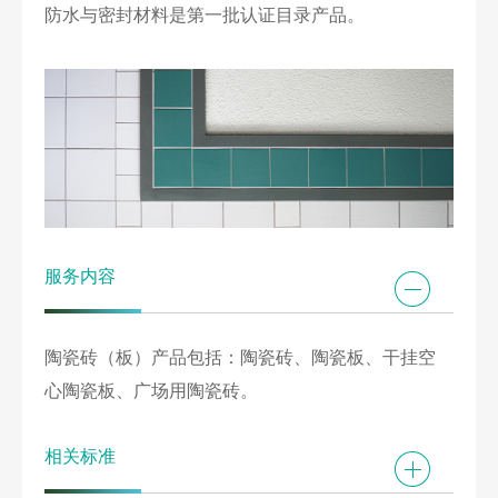
防水与密封材料是第一批认证目录产品。
服务内容
陶瓷砖（板）产品包括：陶瓷砖、陶瓷板、干挂空
心陶瓷板、广场用陶瓷砖。
相关标准