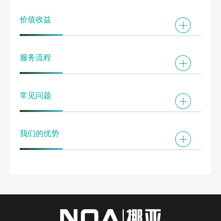
价值收益
服务流程
常见问题
我们的优势