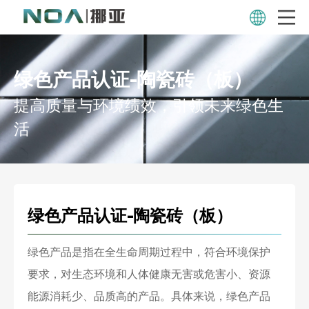
绿色产品认证-陶瓷砖（板）
提高质量与环境绩效，引领未来绿色生
活
绿色产品认证-陶瓷砖（板）
绿色产品是指在全生命周期过程中，符合环境保护
要求，对生态环境和人体健康无害或危害小、资源
能源消耗少、品质高的产品。具体来说，绿色产品