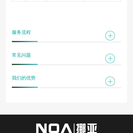
服务流程
常见问题
我们的优势