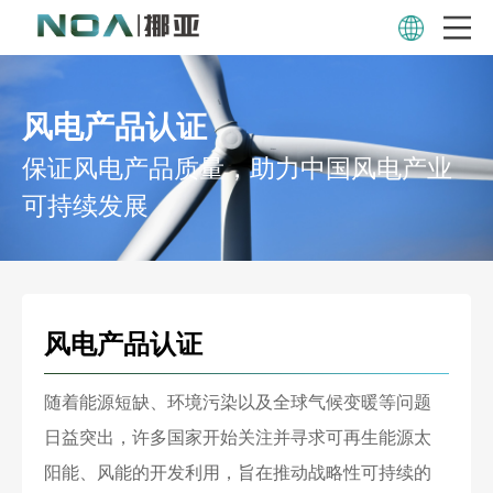
风电产品认证
保证风电产品质量，助力中国风电产业
可持续发展
风电产品认证
随着能源短缺、环境污染以及全球气候变暖等问题
日益突出，许多国家开始关注并寻求可再生能源太
阳能、风能的开发利用，旨在推动战略性可持续的