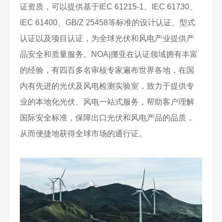
证资质，可以提供基于IEC 61215-1、IEC 61730、
IEC 61400、GB/Z 25458等标准的设计认证、型式
认证以及项目认证，为全球光伏和风电产业提供产
品安全和质量服务。NOA|挪亚在认证领域拥有丰富
的经验，有四百多名审核专家遍布世界各地，在国
内有先进的光伏及风电检测实验室，致力于提供专
业的本地化光伏、风电一站式服务，帮助客户理解
国际安全标准，保障出口光伏和风电产品的品质，
从而便捷地获得全球市场的通行证。