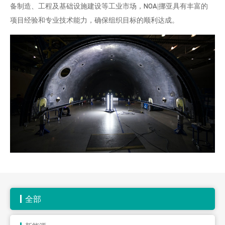
备制造、工程及基础设施建设等工业市场，NOA|挪亚具有丰富的
项目经验和专业技术能力，确保组织目标的顺利达成。
全部