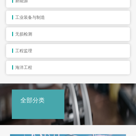
新能源
工业装备与制造
无损检测
工程监理
海洋工程
全部分类