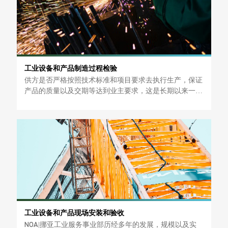
工业设备和产品制造过程检验
供方是否严格按照技术标准和项目要求去执行生产，保证
产品的质量以及交期等达到业主要求，这是长期以来一直
困扰买卖双方的症结所在。
工业设备和产品现场安装和验收
NOA|挪亚工业服务事业部历经多年的发展，规模以及实