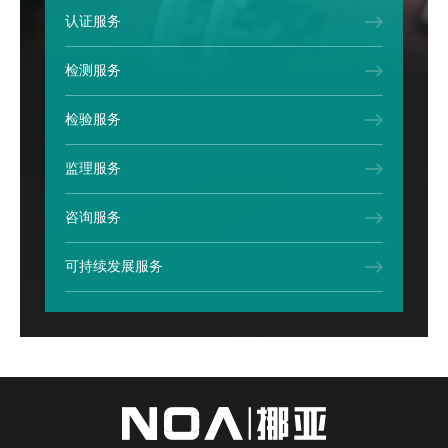
认证服务
检测服务
检验服务
监理服务
咨询服务
可持续发展服务