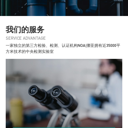
我们的服务
SERVICE ADVANTAGE
一家独立的第三方检验、检测、认证机构NOA|挪亚拥有近35000平
方米技术的中央检测实验室