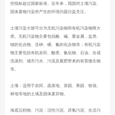
些指标超过国家标准。近年来，我国对土壤污染、
固体废物污染所产生的环境问题日益关注。
土壤污染大致可分为无机污染物和有机污染物两大
类。无机污染物主要包括酸、碱、重金属，盐类、
锶的化合物、含砷、硒、氟的化合物等；有机污染
物主要包括有机农药、酚类、氰化物、石油、合成
洗涤剂、城市污水、污泥及厩肥带来的有害微生物
等。
土壤：适用于农田、蔬菜地、茶园、果园、牧场、
林地等地的土壤及固体废弃物。
海底沉积物、污泥：活性污泥、厌氧污泥、生活污