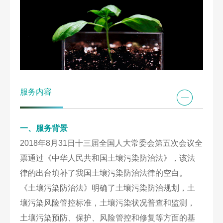
服务内容
一、服务背景
2018年8月31日十三届全国人大常委会第五次会议全
票通过《中华人民共和国土壤污染防治法》，该法
律的出台填补了我国土壤污染防治法律的空白。
《土壤污染防治法》明确了土壤污染防治规划，土
壤污染风险管控标准，土壤污染状况普查和监测，
土壤污染预防、保护、风险管控和修复等方面的基