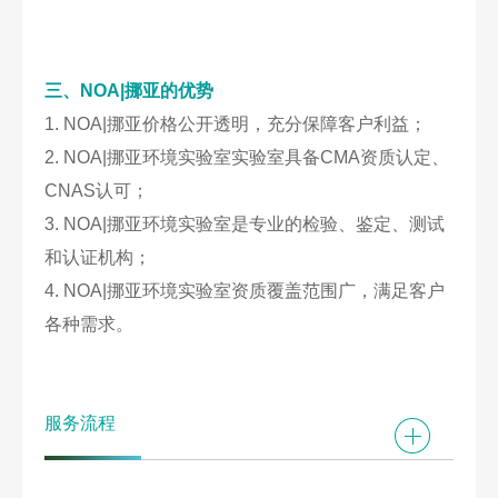
三、NOA|
挪亚的优势
1. NOA|挪亚价格公开透明，充分保障客户利益；
2. NOA|挪亚环境实验室实验室具备CMA资质认定、
CNAS认可；
3. NOA|挪亚环境实验室是专业的检验、鉴定、测试
和认证机构；
4. NOA|挪亚环境实验室资质覆盖范围广，满足客户
各种需求。
服务流程