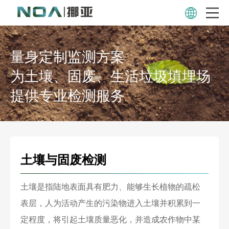
量身定制监测方案
为土壤、固废、生活垃圾填埋场
提供专业检测服务
土壤与固废检测
土壤是指陆地表面具有肥力、能够生长植物的疏松
表层，人为活动产生的污染物进入土壤并积累到一
定程度，将引起土壤质量恶化，并造成农作物中某