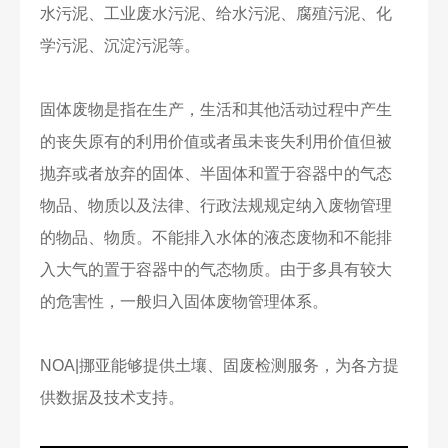
水污泥、工业废水污泥、给水污泥、腐殖污泥、化
学污泥、沉淀污泥等。
固体废物是指在生产，生活和其他活动过程中产生
的丧失原有的利用价值或者虽未丧失利用价值但被
抛弃或者放弃的固体、半固体和置于容器中的气态
物品、物质以及法律、行政法规规定纳入废物管理
的物品、物质。不能排入水体的液态废物和不能排
入大气的置于容器中的气态物质。由于多具有较大
的危害性，一般归入固体废物管理体系。
NOA|挪亚能够提供土壤、固废检测服务，为各方提
供数据及技术支持。